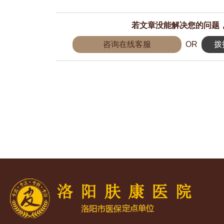
若文章没能解决您的问题
咨询在线客服
OR
拨