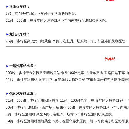
►
洛阳火车站：
6路：在 牡丹广场站 下车步行至洛阳肤康医院。
11路、103路：在景华路太原路口站下车向南步行至洛阳肤康医院。
►
龙门火车站：
75路：步行至高铁龙门站乘坐 75路，在牡丹广场东站下车步行至洛阳肤康医院。
汽车站
►
一运汽车站出发：
103路：步行至金谷园路春晴路口站 乘坐103路电车, 在景华路太原 路口站下车
11路：步行至洛阳站 乘坐11路, 在景华路太原路口站 下车向南步行至洛阳肤康医
►
锦远汽车站出发：
11路、103路：步行至 洛阳站 乘坐 11路、103路电车，在 景华路太原路口 站
50路：步行至 洛阳站（西广场）站 乘坐 50路，在景华路太原路口站下车，向
6路：步行至洛阳站 乘坐 6路，在牡丹广场站下车步行至洛阳肤康医院。
19路：步行至洛阳站西站乘坐19路，在景华路太原路口站 下车向南步行至洛阳